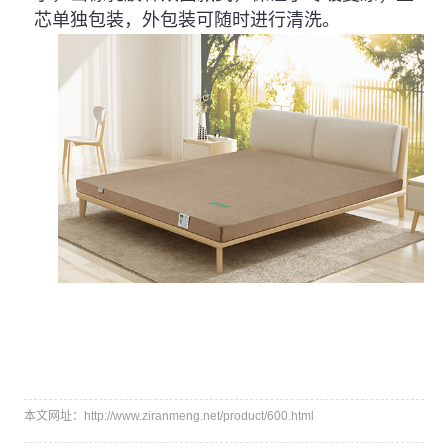
芯单独包装，外包装可随时进行清洗。
本文网址：http://www.ziranmeng.net/product/600.html