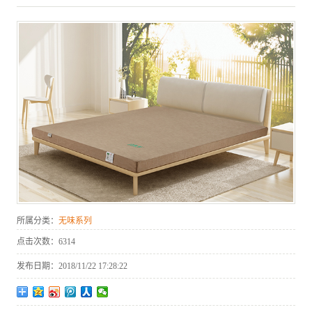
所属分类：
无味系列
点击次数：
6314
发布日期：
2018/11/22 17:28:22