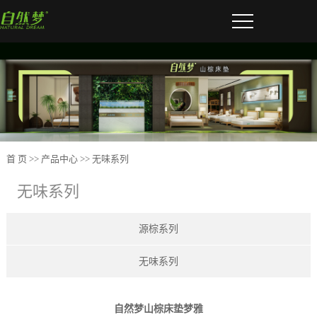
首 页
>>
产品中心
>>
无味系列
无味系列
源棕系列
无味系列
自然梦山棕床垫梦雅