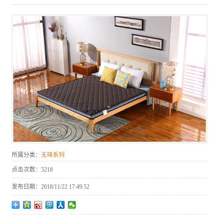
所属分类：
无味系列
点击次数：
5218
发布日期：
2018/11/22 17:49:52